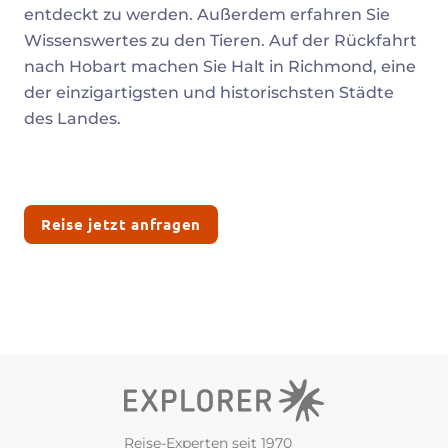
entdeckt zu werden. Außerdem erfahren Sie
Wissenswertes zu den Tieren. Auf der Rückfahrt
nach Hobart machen Sie Halt in Richmond, eine
der einzigartigsten und historischsten Städte
des Landes.
Reise jetzt anfragen
Reise-Experten seit 1970