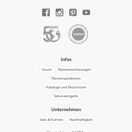
YouTube
Facebook
Instagram
Pinterest
Infos
Visum
Reiseversicherungen
Reiseinspirationen
Kataloge und Broschüren
Serviceentgelte
Unternehmen
Jobs & Karriere
Nachhaltigkeit