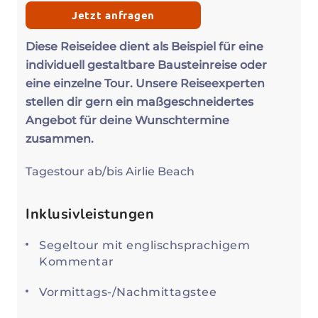
Jetzt anfragen
Diese Reiseidee dient als Beispiel für eine
individuell gestaltbare Bausteinreise oder
eine einzelne Tour. Unsere Reiseexperten
stellen dir gern ein maßgeschneidertes
Angebot für deine Wunschtermine
zusammen.
Tagestour ab/bis Airlie Beach
Inklusivleistungen
Segeltour mit englischsprachigem
Kommentar
Vormittags-/Nachmittagstee