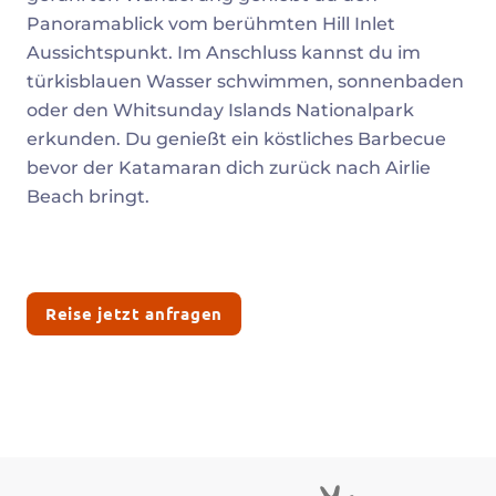
Panoramablick vom berühmten Hill Inlet
Aussichtspunkt. Im Anschluss kannst du im
türkisblauen Wasser schwimmen, sonnenbaden
oder den Whitsunday Islands Nationalpark
erkunden. Du genießt ein köstliches Barbecue
bevor der Katamaran dich zurück nach Airlie
Beach bringt.
Reise jetzt anfragen