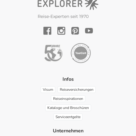
Reise-Experten seit 1970
YouTube
Facebook
Instagram
Pinterest
Infos
Visum
Reiseversicherungen
Reiseinspirationen
Kataloge und Broschüren
Serviceentgelte
Unternehmen