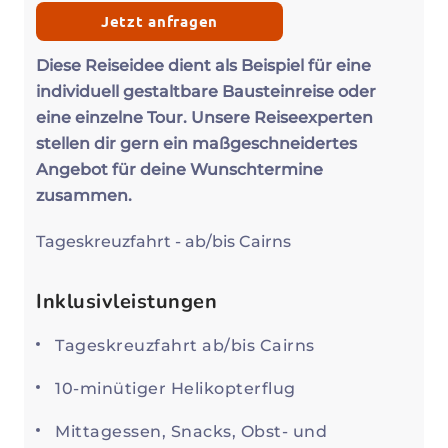
Jetzt anfragen
Diese Reiseidee dient als Beispiel für eine
individuell gestaltbare Bausteinreise oder
eine einzelne Tour. Unsere Reiseexperten
stellen dir gern ein maßgeschneidertes
Angebot für deine Wunschtermine
zusammen.
Tageskreuzfahrt - ab/bis Cairns
Inklusivleistungen
Tageskreuzfahrt ab/bis Cairns
10-minütiger Helikopterflug
Mittagessen, Snacks, Obst- und