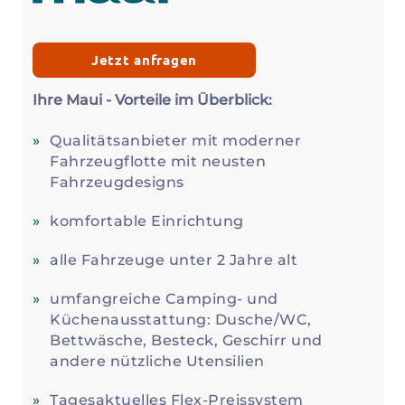
Jetzt anfragen
Ihre Maui - Vorteile im Überblick:
Qualitätsanbieter mit moderner
Fahrzeugflotte mit neusten
Fahrzeugdesigns
komfortable Einrichtung
alle Fahrzeuge unter 2 Jahre alt
umfangreiche Camping- und
Küchenausstattung: Dusche/WC,
Bettwäsche, Besteck, Geschirr und
andere nützliche Utensilien
Tagesaktuelles Flex-Preissystem