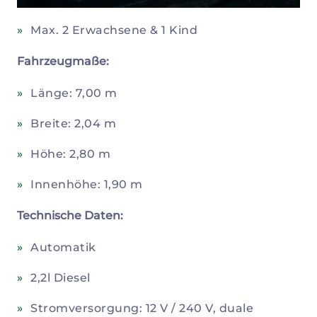
Max. 2 Erwachsene & 1 Kind
Fahrzeugmaße:
Länge: 7,00 m
Breite: 2,04 m
Höhe: 2,80 m
Innenhöhe: 1,90 m
Technische Daten:
Automatik
2,2l Diesel
Stromversorgung: 12 V / 240 V, duale