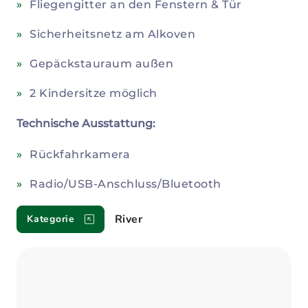
Fliegengitter an den Fenstern & Tür
Sicherheitsnetz am Alkoven
Gepäckstauraum außen
2 Kindersitze möglich
Technische Ausstattung:
Rückfahrkamera
Radio/USB-Anschluss/Bluetooth
River
Kategorie