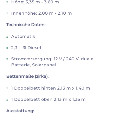
Höhe: 3,35 m - 3,60 m
Innenhöhe: 2,00 m - 2,10 m
Technische Daten:
Automatik
2,3l - 3l Diesel
Stromversorgung: 12 V / 240 V, duale
Batterie, Solarpanel
Bettenmaße (zirka):
1 Doppelbett hinten 2,13 m x 1,40 m
1 Doppelbett oben 2,13 m x 1,35 m
Ausstattung: