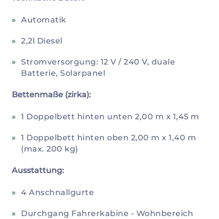
Automatik
2,2l Diesel
Stromversorgung: 12 V / 240 V, duale
Batterie, Solarpanel
Bettenmaße (zirka):
1 Doppelbett hinten unten 2,00 m x 1,45 m
1 Doppelbett hinten oben 2,00 m x 1,40 m
(max. 200 kg)
Ausstattung:
4 Anschnallgurte
Durchgang Fahrerkabine - Wohnbereich