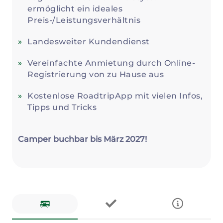
ermöglicht ein ideales
Preis-/Leistungsverhältnis
Landesweiter Kundendienst
Vereinfachte Anmietung durch Online-
Registrierung von zu Hause aus
Kostenlose RoadtripApp mit vielen Infos,
Tipps und Tricks
Camper buchbar bis März 2027!