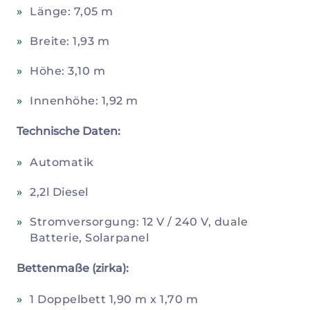
Länge: 7,05 m
Breite: 1,93 m
Höhe: 3,10 m
Innenhöhe: 1,92 m
Technische Daten:
Automatik
2,2l Diesel
Stromversorgung: 12 V / 240 V, duale
Batterie, Solarpanel
Bettenmaße (zirka):
1 Doppelbett 1,90 m x 1,70 m