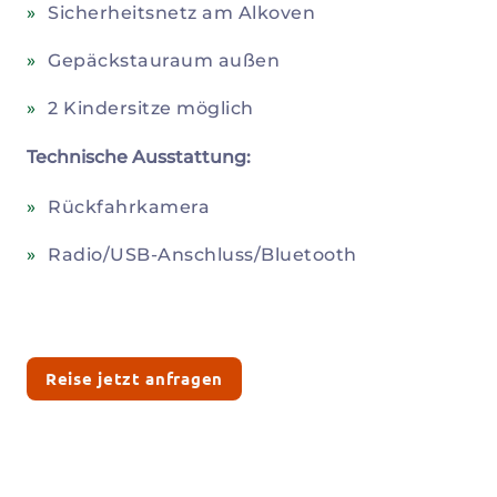
Sicherheitsnetz am Alkoven
Gepäckstauraum außen
2 Kindersitze möglich
Technische Ausstattung:
Rückfahrkamera
Radio/USB-Anschluss/Bluetooth
Reise jetzt anfragen