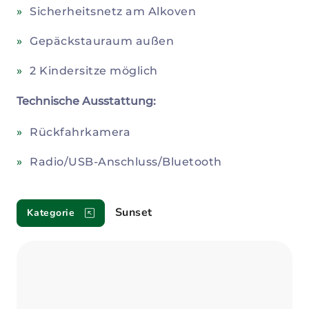
Sicherheitsnetz am Alkoven
Gepäckstauraum außen
2 Kindersitze möglich
Technische Ausstattung:
Rückfahrkamera
Radio/USB-Anschluss/Bluetooth
Sunset
Kategorie