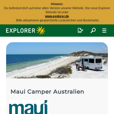
Hinweis:
Du befindest dich auf einer alten Version unserer Website. Die neue Explorer
Website ist unter
www.explorer.de
. Bitte aktualisiere gespeicherte Lesezeichen und Bookmarks.
Explorer
Fernreisen
Maui Camper Australien