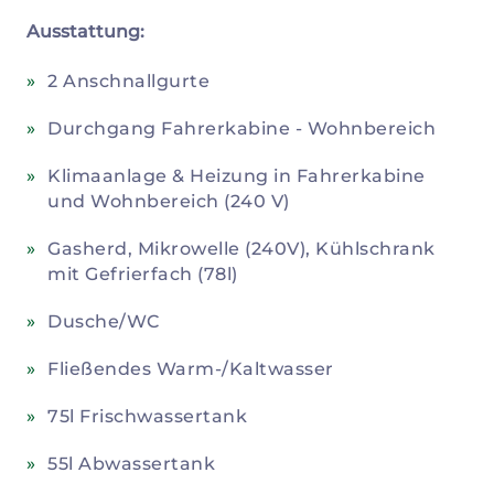
Ausstattung:
2 Anschnallgurte
Durchgang Fahrerkabine - Wohnbereich
Klimaanlage & Heizung in Fahrerkabine
und Wohnbereich (240 V)
Gasherd, Mikrowelle (240V), Kühlschrank
mit Gefrierfach (78l)
Dusche/WC
Fließendes Warm-/Kaltwasser
75l Frischwassertank
55l Abwassertank