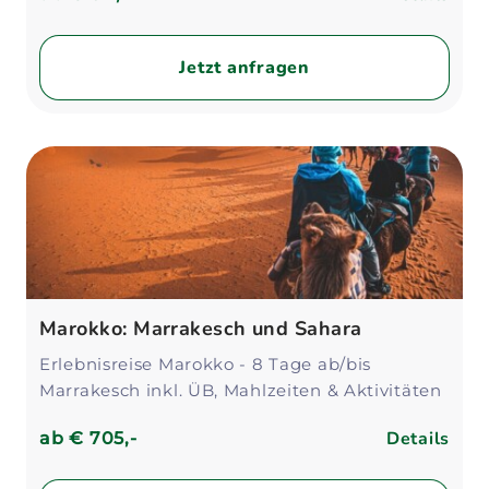
Jetzt anfragen
Marokko: Marrakesch und Sahara
Erlebnisreise Marokko - 8 Tage ab/bis
Marrakesch inkl. ÜB, Mahlzeiten & Aktivitäten
Details
ab
€ 705,-