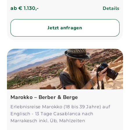
Details
ab
€ 1.130,-
Jetzt anfragen
Marokko – Berber & Berge
Erlebnisreise Marokko (18 bis 39 Jahre) auf
Englisch - 13 Tage Casablanca nach
Marrakesch inkl. Üb, Mahlzeiten