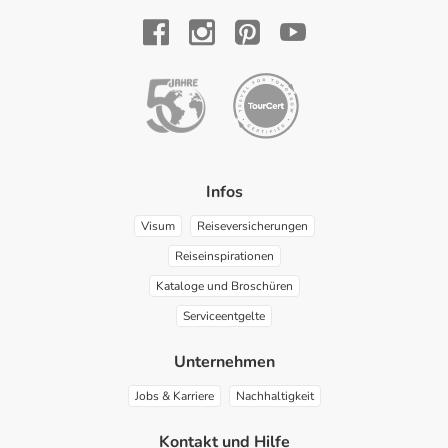
YouTube
Facebook
Instagram
Pinterest
Infos
Visum
Reiseversicherungen
Reiseinspirationen
Kataloge und Broschüren
Serviceentgelte
Unternehmen
Jobs & Karriere
Nachhaltigkeit
Kontakt und Hilfe