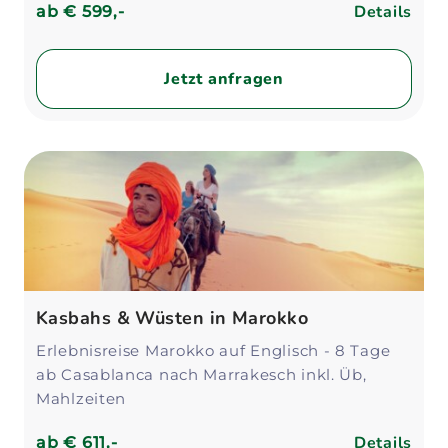
Details
ab
€ 599,-
Jetzt anfragen
Kasbahs & Wüsten in Marokko
Erlebnisreise Marokko auf Englisch - 8 Tage
ab Casablanca nach Marrakesch inkl. Üb,
Mahlzeiten
Details
ab
€ 611,-