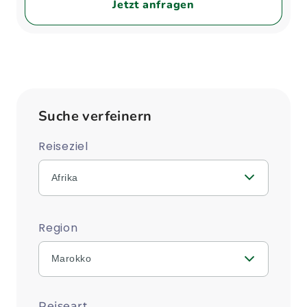
Jetzt anfragen
Suche verfeinern
Reiseziel
Afrika
Region
Marokko
Reiseart