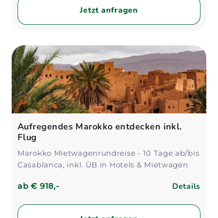
Jetzt anfragen
Aufregendes Marokko entdecken inkl.
Flug
Marokko Mietwagenrundreise - 10 Tage ab/bis
Casablanca, inkl. ÜB in Hotels & Mietwagen
Details
ab
€ 918,-