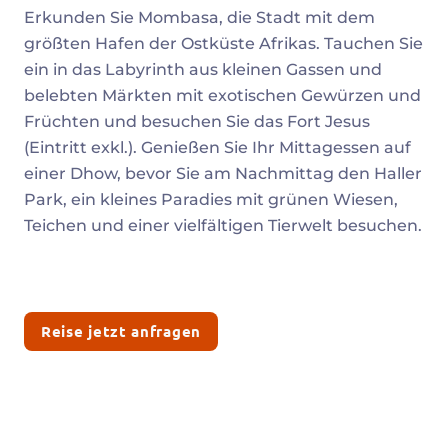
Beschreibung
Erkunden Sie Mombasa, die Stadt mit dem
größten Hafen der Ostküste Afrikas. Tauchen Sie
ein in das Labyrinth aus kleinen Gassen und
belebten Märkten mit exotischen Gewürzen und
Früchten und besuchen Sie das Fort Jesus
(Eintritt exkl.). Genießen Sie Ihr Mittagessen auf
einer Dhow, bevor Sie am Nachmittag den Haller
Park, ein kleines Paradies mit grünen Wiesen,
Teichen und einer vielfältigen Tierwelt besuchen.
Reise jetzt anfragen