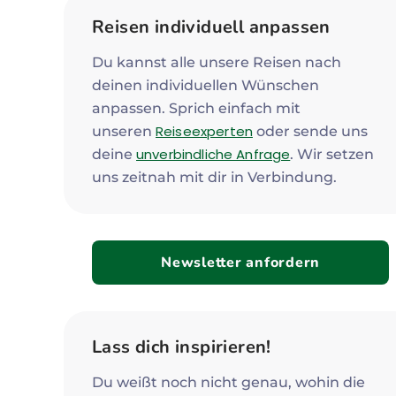
Reisen individuell anpassen
Du kannst alle unsere Reisen nach
deinen individuellen Wünschen
anpassen. Sprich einfach mit
Reiseexperten
unseren
oder sende uns
unverbindliche Anfrage
deine
. Wir setzen
uns zeitnah mit dir in Verbindung.
Newsletter anfordern
Lass dich inspirieren!
Du weißt noch nicht genau, wohin die