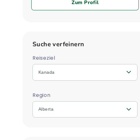
Zum Profil
Suche verfeinern
Reiseziel
Kanada
Region
Alberta