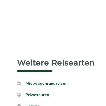
Weitere Reisearten
Mietwagenrundreisen
Privattouren