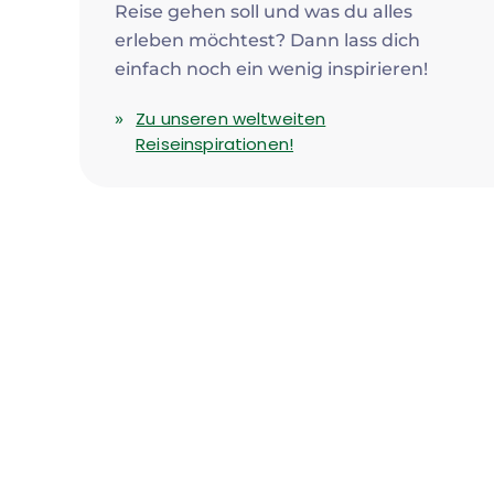
Reise gehen soll und was du alles
erleben möchtest? Dann lass dich
einfach noch ein wenig inspirieren!
Zu unseren weltweiten
Reiseinspirationen!