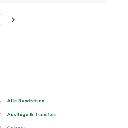
weiter
Alle Rundreisen
Ausflüge & Transfers