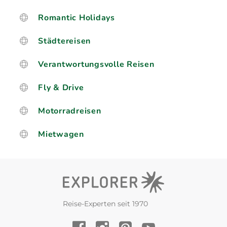
Romantic Holidays
Städtereisen
Verantwortungsvolle Reisen
Fly & Drive
Motorradreisen
Mietwagen
Reise-Experten seit 1970