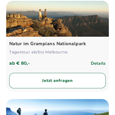
Natur im Grampians Nationalpark
Tagestour ab/bis Melbourne
Details
ab
€ 80,-
Jetzt anfragen