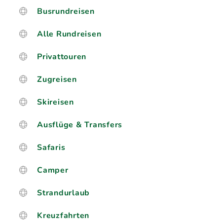
Busrundreisen
Alle Rundreisen
Privattouren
Zugreisen
Skireisen
Ausflüge & Transfers
Safaris
Camper
Strandurlaub
Kreuzfahrten