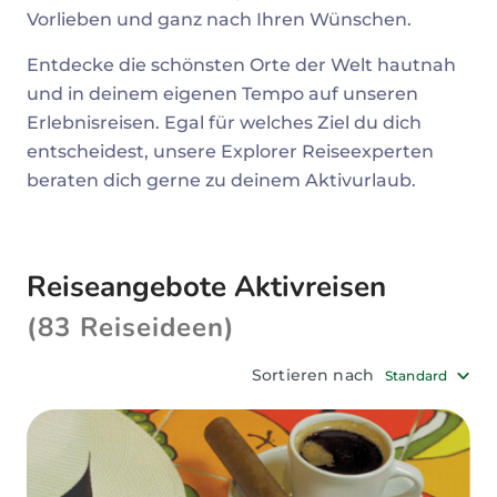
Vorlieben und ganz nach Ihren Wünschen.
Entdecke die schönsten Orte der Welt hautnah
und in deinem eigenen Tempo auf unseren
Erlebnisreisen. Egal für welches Ziel du dich
entscheidest, unsere Explorer Reiseexperten
beraten dich gerne zu deinem Aktivurlaub.
Reiseangebote Aktivreisen
(83 Reiseideen)
Sortieren nach
Standard