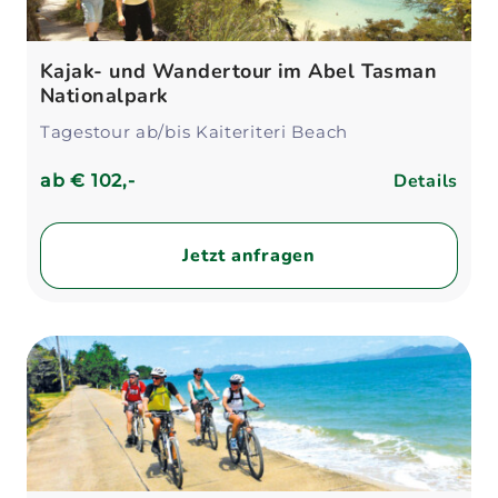
Kajak- und Wandertour im Abel Tasman
Nationalpark
Tagestour ab/bis Kaiteriteri Beach
Details
ab
€ 102,-
Jetzt anfragen