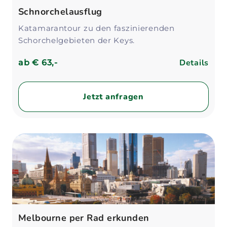
Schnorchelausflug
Katamarantour zu den faszinierenden
Schorchelgebieten der Keys.
Details
ab
€ 63,-
Jetzt anfragen
Melbourne per Rad erkunden