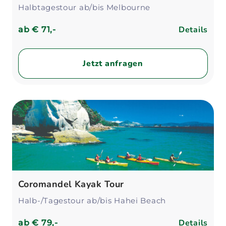
Halbtagestour ab/bis Melbourne
Details
ab
€ 71,-
Jetzt anfragen
Coromandel Kayak Tour
Halb-/Tagestour ab/bis Hahei Beach
Details
ab
€ 79,-