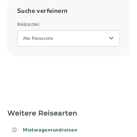
Suche verfeinern
Reiseziel
Alle Reiseziele
Weitere Reisearten
Mietwagenrundreisen