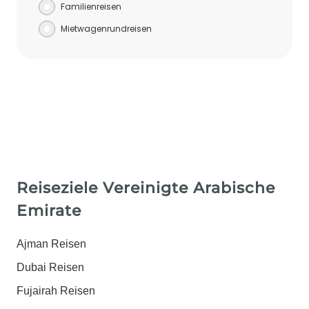
Familienreisen
Mietwagenrundreisen
Reiseziele Vereinigte Arabische
Emirate
Ajman Reisen
Dubai Reisen
Fujairah Reisen