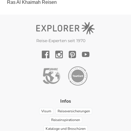
Ras Al Khaimah Reisen
Reise-Experten seit 1970
YouTube
Facebook
Instagram
Pinterest
Infos
Visum
Reiseversicherungen
Reiseinspirationen
Kataloge und Broschüren