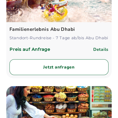
Familienerlebnis Abu Dhabi
Standort-Rundreise - 7 Tage ab/bis Abu Dhabi
Details
Preis auf Anfrage
Jetzt anfragen