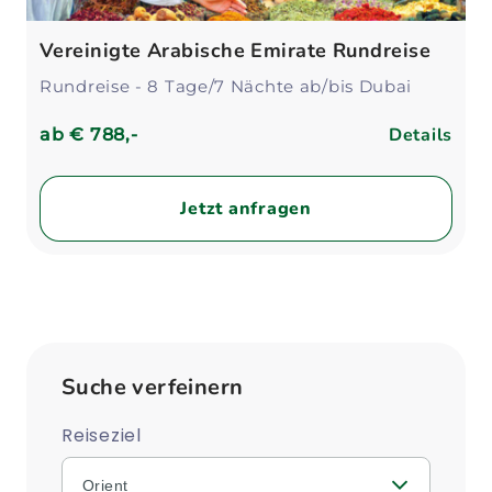
Vereinigte Arabische Emirate Rundreise
Rundreise - 8 Tage/7 Nächte ab/bis Dubai
Details
ab
€ 788,-
Jetzt anfragen
Suche verfeinern
Reiseziel
Orient