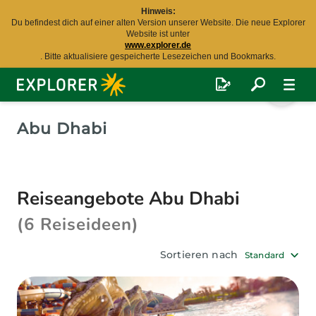
Hinweis:
Du befindest dich auf einer alten Version unserer Website. Die neue Explorer
Website ist unter
www.explorer.de
. Bitte aktualisiere gespeicherte Lesezeichen und Bookmarks.
Explorer
Fernreisen
Abu Dhabi
Reiseangebote Abu Dhabi
(6 Reiseideen)
Sortieren nach
Standard