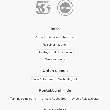
Infos
Visum
Reiseversicherungen
Reiseinspirationen
Kataloge und Broschüren
Serviceentgelte
Unternehmen
Jobs & Karriere
Nachhaltigkeit
Kontakt und Hilfe
Terminvereinbarung
Unsere Reisebüros
Unsere Reiseexperten
Allgemeines