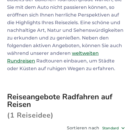
Sie mit dem Auto nicht passieren können, so
eröffnen sich Ihnen herrliche Perspektiven auf
die Highlights Ihres Reiseziels. Eine schöne und
nachhaltige Art, Natur und Sehenswürdigkeiten
zu erkunden und zu genießen. Neben den
folgenden aktiven Angeboten, können Sie auch
während unserer anderen
weltweiten
Rundreisen
Radtouren einbauen, um Städte
oder Küsten auf ruhigen Wegen zu erfahren.
Reiseangebote Radfahren auf
Reisen
(1 Reiseidee)
Sortieren nach
Standard