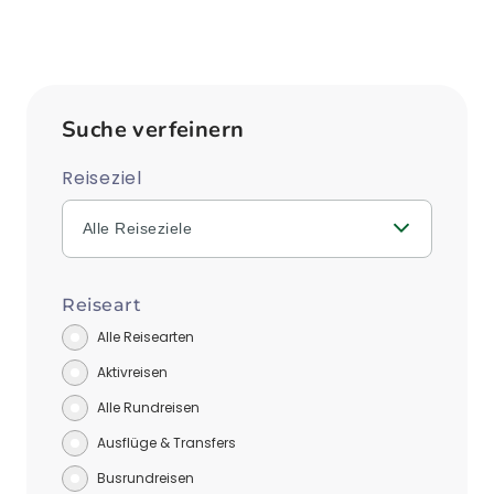
Suche verfeinern
Reiseziel
Alle Reiseziele
Reiseart
Alle Reisearten
Aktivreisen
Alle Rundreisen
Ausflüge & Transfers
Busrundreisen