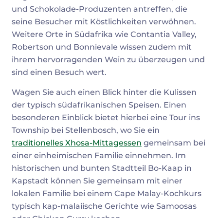
und Schokolade-Produzenten antreffen, die
seine Besucher mit Köstlichkeiten verwöhnen.
Weitere Orte in Südafrika wie Contantia Valley,
Robertson und Bonnievale wissen zudem mit
ihrem hervorragenden Wein zu überzeugen und
sind einen Besuch wert.
Wagen Sie auch einen Blick hinter die Kulissen
der typisch südafrikanischen Speisen. Einen
besonderen Einblick bietet hierbei eine Tour ins
Township bei Stellenbosch, wo Sie ein
traditionelles Xhosa-Mittagessen
gemeinsam bei
einer einheimischen Familie einnehmen. Im
historischen und bunten Stadtteil Bo-Kaap in
Kapstadt können Sie gemeinsam mit einer
lokalen Familie bei einem Cape Malay-Kochkurs
typisch kap-malaiische Gerichte wie Samoosas