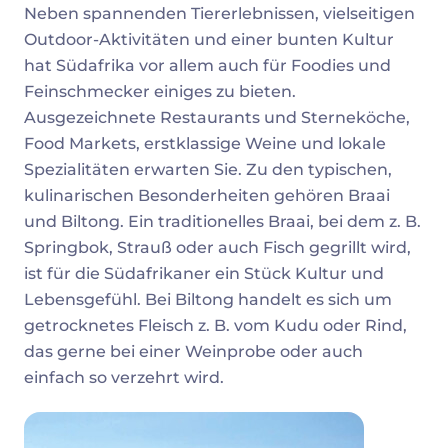
Neben spannenden Tiererlebnissen, vielseitigen
Outdoor-Aktivitäten und einer bunten Kultur
hat Südafrika vor allem auch für Foodies und
Feinschmecker einiges zu bieten.
Ausgezeichnete Restaurants und Sterneköche,
Food Markets, erstklassige Weine und lokale
Spezialitäten erwarten Sie. Zu den typischen,
kulinarischen Besonderheiten gehören Braai
und Biltong. Ein traditionelles Braai, bei dem z. B.
Springbok, Strauß oder auch Fisch gegrillt wird,
ist für die Südafrikaner ein Stück Kultur und
Lebensgefühl. Bei Biltong handelt es sich um
getrocknetes Fleisch z. B. vom Kudu oder Rind,
das gerne bei einer Weinprobe oder auch
einfach so verzehrt wird.