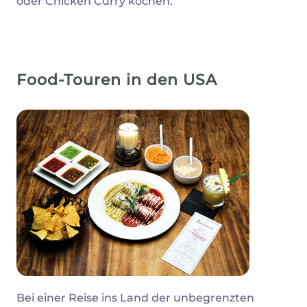
oder Chicken Curry kochen.
Food-Touren in den USA
Bei einer Reise ins Land der unbegrenzten