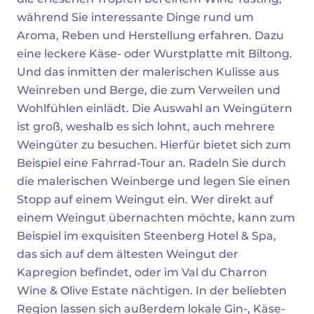
während Sie interessante Dinge rund um
Aroma, Reben und Herstellung erfahren. Dazu
eine leckere Käse- oder Wurstplatte mit Biltong.
Und das inmitten der malerischen Kulisse aus
Weinreben und Berge, die zum Verweilen und
Wohlfühlen einlädt. Die Auswahl an Weingütern
ist groß, weshalb es sich lohnt, auch mehrere
Weingüter zu besuchen. Hierfür bietet sich zum
Beispiel eine Fahrrad-Tour an. Radeln Sie durch
die malerischen Weinberge und legen Sie einen
Stopp auf einem Weingut ein. Wer direkt auf
einem Weingut übernachten möchte, kann zum
Beispiel im exquisiten Steenberg Hotel & Spa,
das sich auf dem ältesten Weingut der
Kapregion befindet, oder im Val du Charron
Wine & Olive Estate nächtigen. In der beliebten
Region lassen sich außerdem lokale Gin-, Käse-