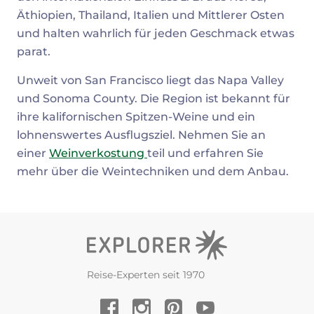
Äthiopien, Thailand, Italien und Mittlerer Osten
und halten wahrlich für jeden Geschmack etwas
parat.
Unweit von San Francisco liegt das Napa Valley
und Sonoma County. Die Region ist bekannt für
ihre kalifornischen Spitzen-Weine und ein
lohnenswertes Ausflugsziel. Nehmen Sie an
einer
Weinverkostung
teil und erfahren Sie
mehr über die Weintechniken und dem Anbau.
Reise-Experten seit 1970