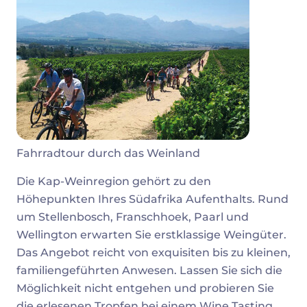
Fahrradtour durch das Weinland
Die Kap-Weinregion gehört zu den
Höhepunkten Ihres Südafrika Aufenthalts. Rund
um Stellenbosch, Franschhoek, Paarl und
Wellington erwarten Sie erstklassige Weingüter.
Das Angebot reicht von exquisiten bis zu kleinen,
familiengeführten Anwesen. Lassen Sie sich die
Möglichkeit nicht entgehen und probieren Sie
die erlesenen Tropfen bei einem Wine Tasting,