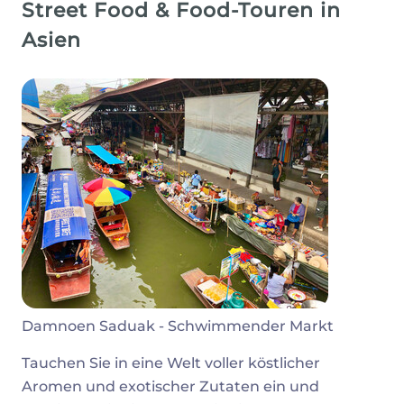
Street Food & Food-Touren in
Asien
Damnoen Saduak - Schwimmender Markt
Tauchen Sie in eine Welt voller köstlicher
Aromen und exotischer Zutaten ein und