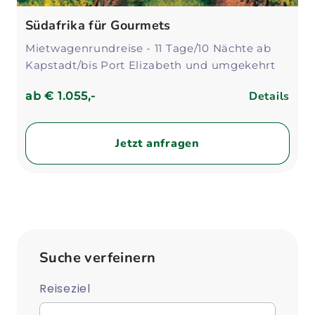
Südafrika für Gourmets
Mietwagenrundreise - 11 Tage/10 Nächte ab
Kapstadt/bis Port Elizabeth und umgekehrt
Details
ab
€ 1.055,-
Jetzt anfragen
Suche verfeinern
Reiseziel