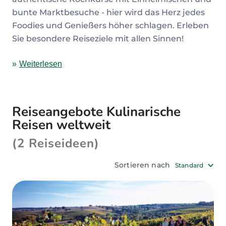
bunte Marktbesuche - hier wird das Herz jedes
Foodies und Genießers höher schlagen. Erleben
Sie besondere Reiseziele mit allen Sinnen!
Weiterlesen
Reiseangebote Kulinarische
Reisen weltweit
(2 Reiseideen)
Sortieren nach
Standard