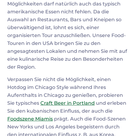
Möglichkeiten darf natürlich auch das typisch
amerikanische Essen nicht fehlen. Da die
Auswahl an Restaurants, Bars und Kneipen so
überwältigend ist, lohnt es sich, einer
organisierten Tour anzuschließen. Unsere Food-
Touren in den USA bringen Sie zu den
angesagtesten Lokalen und nehmen Sie mit auf
eine kulinarische Reise zu den Besonderheiten
der Region.
Verpassen Sie nicht die Möglichkeit, einen
Hotdog im Chicago Style während Ihres
Aufenthalts in Chicago zu genießen, probieren
Sie typisches
Craft Beer in Portland
und erleben
Sie den kubanischen Einfluss, der auch die
Foodszene Miamis
prägt. Auch die Food-Szenen
New Yorks und Los Angeles begeistern durch
den internationalen Einfluss z. B. aus Korea,