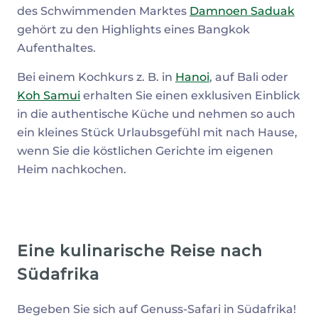
des Schwimmenden Marktes
Damnoen Saduak
gehört zu den Highlights eines Bangkok
Aufenthaltes.
Bei einem Kochkurs z. B. in
Hanoi
, auf Bali oder
Koh Samui
erhalten Sie einen exklusiven Einblick
in die authentische Küche und nehmen so auch
ein kleines Stück Urlaubsgefühl mit nach Hause,
wenn Sie die köstlichen Gerichte im eigenen
Heim nachkochen.
Eine kulinarische Reise nach
Südafrika
Begeben Sie sich auf Genuss-Safari in Südafrika!