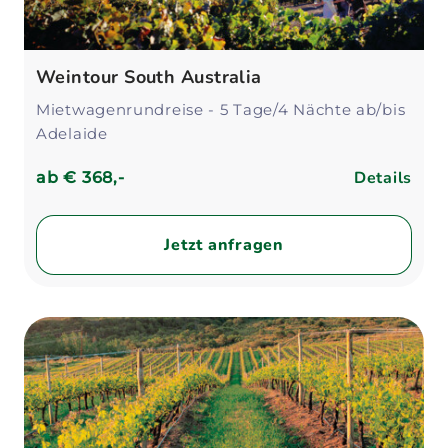
Weintour South Australia
Mietwagenrundreise - 5 Tage/4 Nächte ab/bis
Adelaide
Details
ab
€ 368,-
Jetzt anfragen