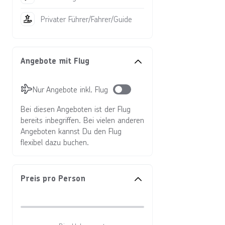
Privater Führer/Fahrer/Guide
Angebote mit Flug
Nur Angebote inkl. Flug
Bei diesen Angeboten ist der Flug
bereits inbegriffen. Bei vielen anderen
Angeboten kannst Du den Flug
flexibel dazu buchen.
Preis pro Person