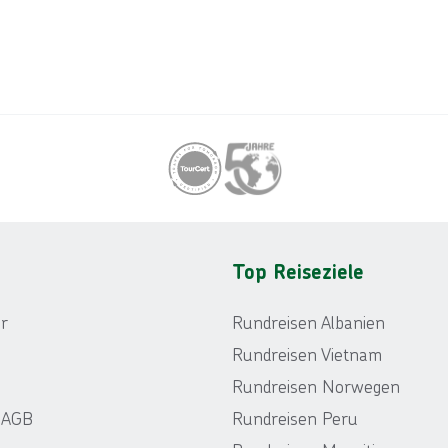
Top Reiseziele
r
Rundreisen Albanien
Rundreisen Vietnam
Rundreisen Norwegen
r AGB
Rundreisen Peru