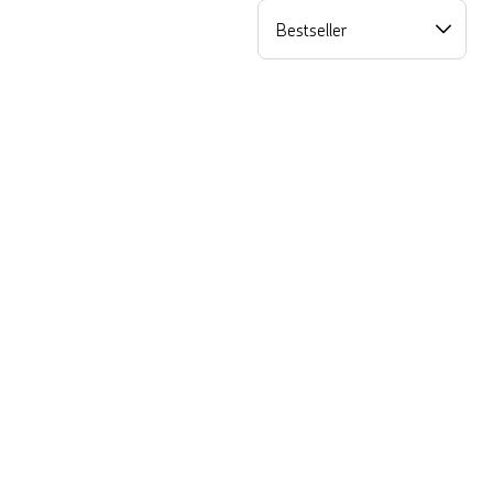
Bestseller