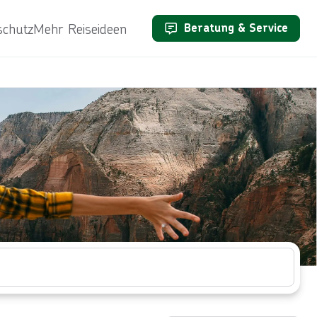
schutz
Mehr Reiseideen
Beratung & Service