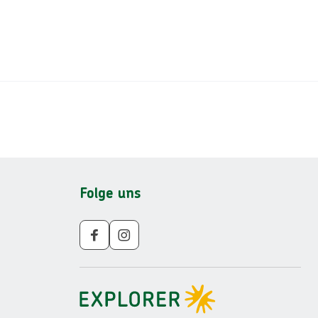
Folge uns