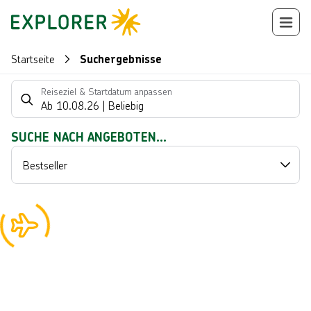
Startseite
Suchergebnisse
Suchlistenseite
Reiseziel & Startdatum anpassen
Ab
10.08.26
|
Beliebig
Suchergebnisse
SUCHE NACH ANGEBOTEN...
Bestseller