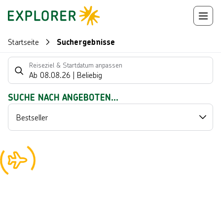
Startseite
Suchergebnisse
Suchlistenseite
Reiseziel & Startdatum anpassen
Ab
08.08.26
|
Beliebig
Suchergebnisse
SUCHE NACH ANGEBOTEN...
Bestseller