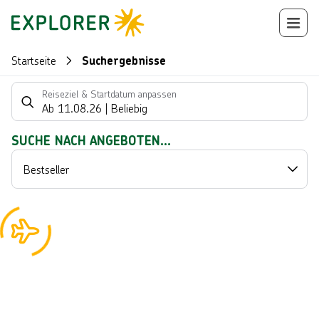
Startseite
Suchergebnisse
Suchlistenseite
Reiseziel & Startdatum anpassen
Ab
11.08.26
|
Beliebig
Suchergebnisse
SUCHE NACH ANGEBOTEN...
Bestseller