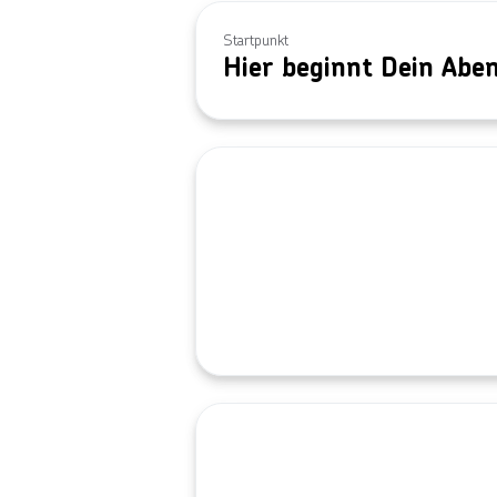
Startpunkt
Hier beginnt Dein Abe