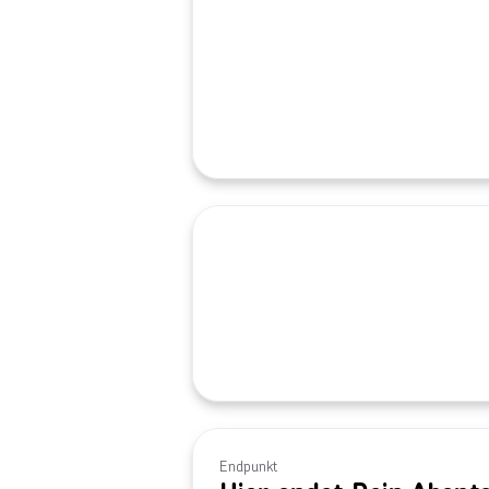
Endpunkt