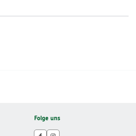
Folge uns