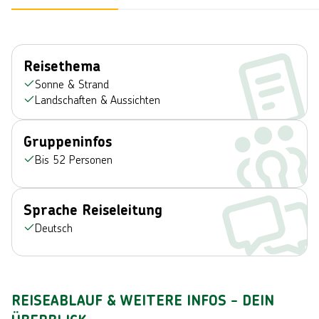
Reisethema
Sonne & Strand
Landschaften & Aussichten
Gruppeninfos
Bis 52 Personen
Sprache Reiseleitung
Deutsch
REISEABLAUF & WEITERE INFOS - DEIN