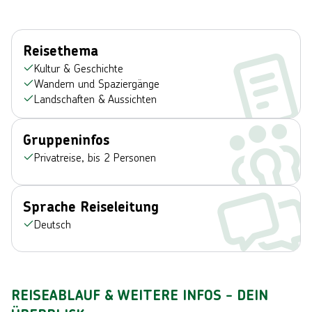
Reisethema
Kultur & Geschichte
Wandern und Spaziergänge
Landschaften & Aussichten
Gruppeninfos
Privatreise, bis 2 Personen
Sprache Reiseleitung
Deutsch
REISEABLAUF & WEITERE INFOS - DEIN