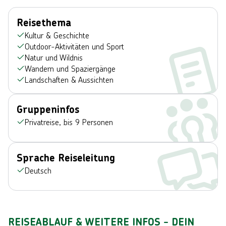
Reisethema
Kultur & Geschichte
Outdoor-Aktivitäten und Sport
Natur und Wildnis
Wandern und Spaziergänge
Landschaften & Aussichten
Gruppeninfos
Privatreise, bis 9 Personen
Sprache Reiseleitung
Deutsch
REISEABLAUF & WEITERE INFOS - DEIN