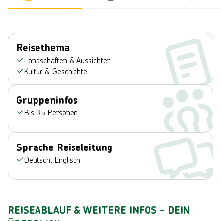
Reisethema
Landschaften & Aussichten
Kultur & Geschichte
Gruppeninfos
Bis 35 Personen
Sprache Reiseleitung
Deutsch, Englisch
REISEABLAUF & WEITERE INFOS - DEIN