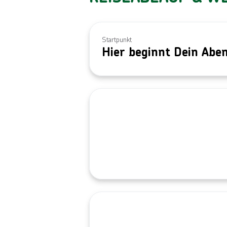
Startpunkt
Hier beginnt Dein Abe