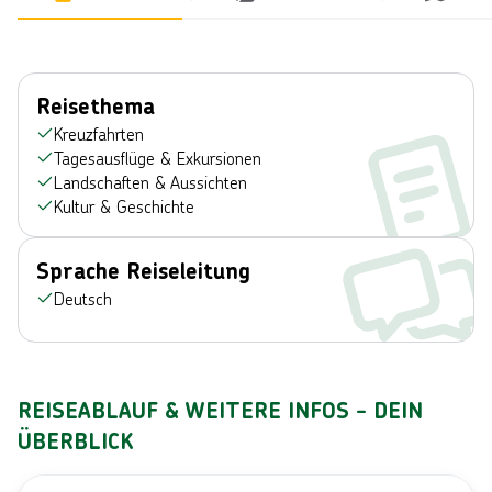
Reisethema
Kreuzfahrten
Tagesausflüge & Exkursionen
Landschaften & Aussichten
Kultur & Geschichte
Sprache Reiseleitung
Deutsch
REISEABLAUF & WEITERE INFOS - DEIN
ÜBERBLICK