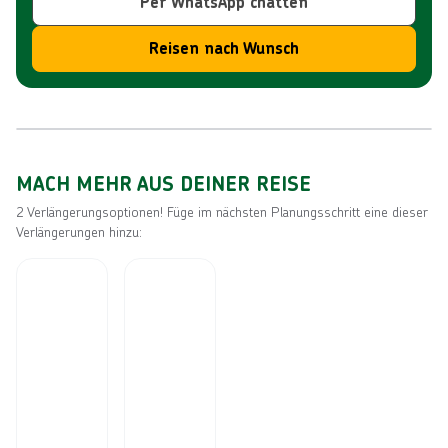
Per WhatsApp chatten
Reisen nach Wunsch
Reiseroute
MACH MEHR AUS DEINER REISE
2 Verlängerungsoptionen! Füge im nächsten Planungsschritt eine dieser
Verlängerungen hinzu: