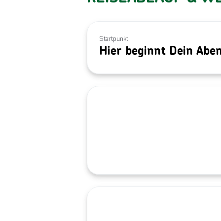
Startpunkt
Hier beginnt Dein Abe