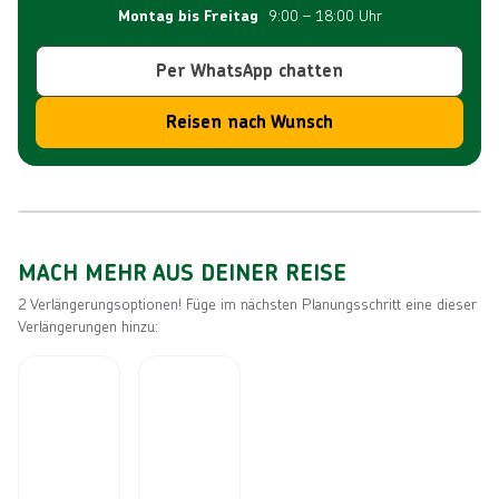
9:00 – 18:00 Uhr
Montag bis Freitag
Per WhatsApp chatten
Reisen nach Wunsch
Reiseroute
MACH MEHR AUS DEINER REISE
2 Verlängerungsoptionen! Füge im nächsten Planungsschritt eine dieser
Verlängerungen hinzu: